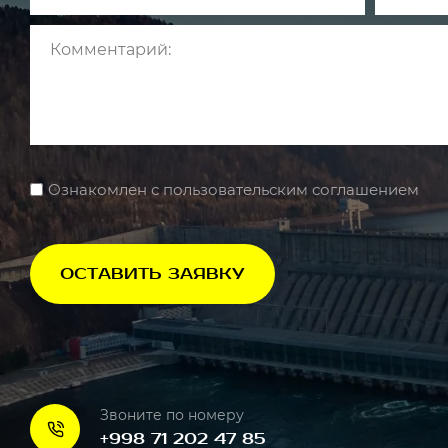
Ознакомлен с пользовательским соглашением
ОСТАВИТЬ ЗАЯВКУ
Звоните по номеру
+998 71 202 47 85