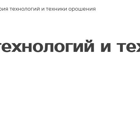
рия технологий и техники орошения
ехнологий и те