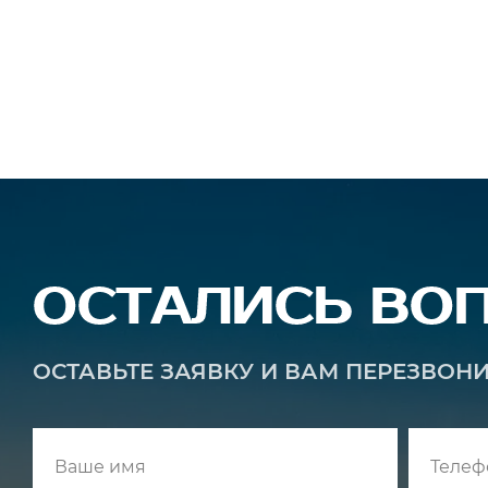
ОСТАЛИСЬ ВО
ОСТАВЬТЕ ЗАЯВКУ И ВАМ ПЕРЕЗВОН